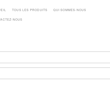
EIL
TOUS LES PRODUITS
QUI SOMMES-NOUS
TACTEZ-NOUS